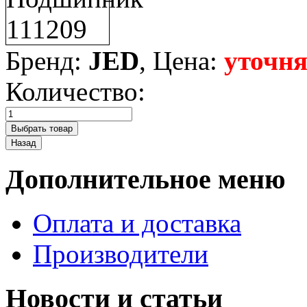
Бренд:
JED
, Цена:
уточня
Количество:
Дополнительное меню
Оплата и доставка
Производители
Новости и статьи