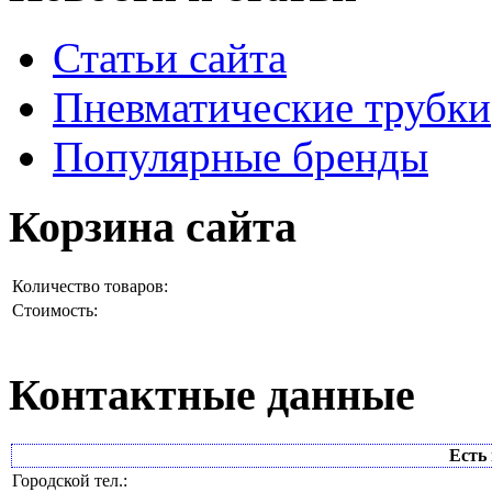
Статьи сайта
Пневматические трубки
Популярные бренды
Корзина сайта
Количество товаров:
Стоимость:
Контактные данные
Есть 
Городской тел.: