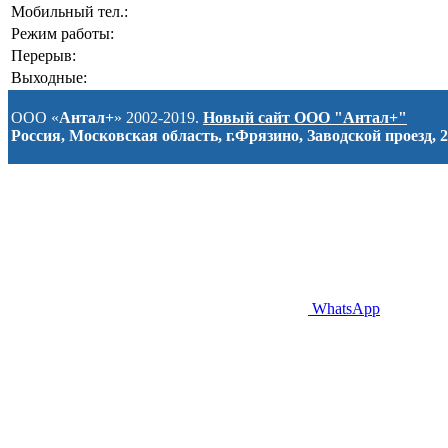
Мобильный тел.:
Режим работы:
Перерыв:
Выходные:
ООО «
Антал+
» 2002-2019.
Новый сайт ООО "Антал+"
Россия, Московская область, г.Фрязино, Заводской проезд, 2
WhatsApp