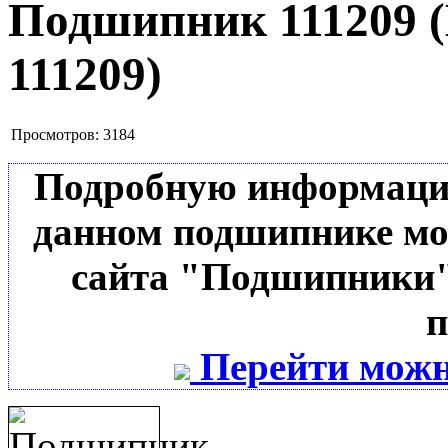
Подшипник 111209
111209
)
Просмотров:
3184
Подробную информацию 
данном подшипнике мо
сайта "Подшипники"
п
Перейти можн