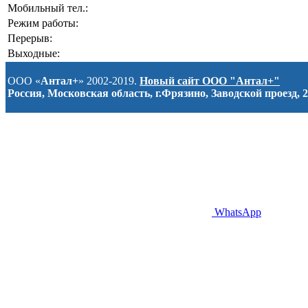
Мобильный тел.:
Режим работы:
Перерыв:
Выходные:
ООО «
Антал+
» 2002-2019.
Новый сайт ООО "Антал+"
Россия, Московская область, г.Фрязино, Заводской проезд, 2
WhatsApp