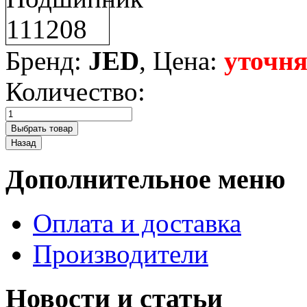
Бренд:
JED
, Цена:
уточня
Количество:
Дополнительное меню
Оплата и доставка
Производители
Новости и статьи