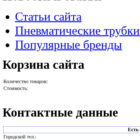
Статьи сайта
Пневматические трубки
Популярные бренды
Корзина сайта
Количество товаров:
Стоимость:
Контактные данные
Есть 
Городской тел.: