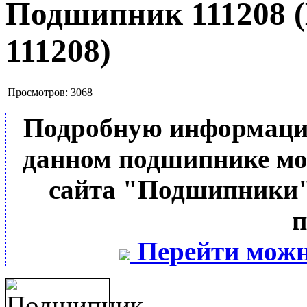
Подшипник 111208
111208
)
Просмотров:
3068
Подробную информацию 
данном подшипнике мо
сайта "Подшипники"
п
Перейти можн