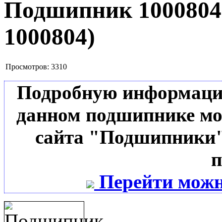
Подшипник 100080
1000804
)
Просмотров:
3310
Подробную информацию 
данном подшипнике мо
сайта "Подшипники"
п
Перейти можн