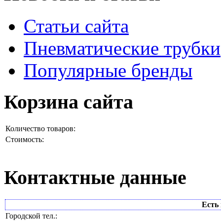
Статьи сайта
Пневматические трубки
Популярные бренды
Корзина сайта
Количество товаров:
Стоимость:
Контактные данные
Есть 
Городской тел.: