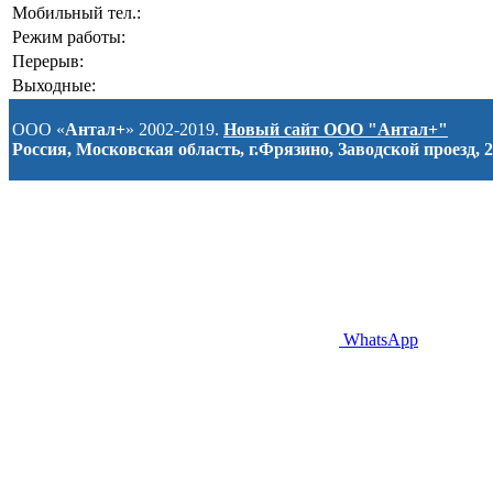
Мобильный тел.:
Режим работы:
Перерыв:
Выходные:
ООО «
Антал+
» 2002-2019.
Новый сайт ООО "Антал+"
Россия, Московская область, г.Фрязино, Заводской проезд, 2
WhatsApp