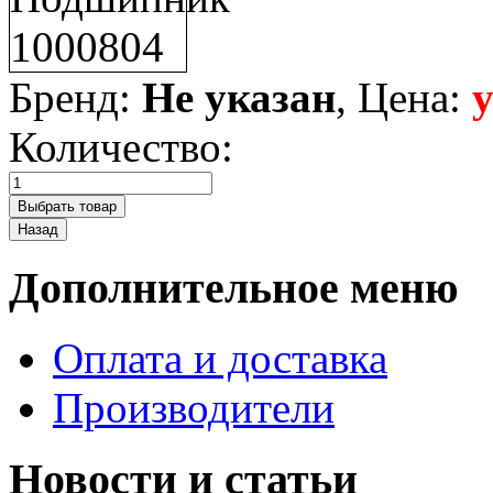
Бренд:
Не указан
, Цена:
Количество:
Дополнительное меню
Оплата и доставка
Производители
Новости и статьи