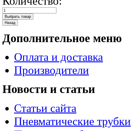
Количество:
Дополнительное меню
Оплата и доставка
Производители
Новости и статьи
Статьи сайта
Пневматические трубки