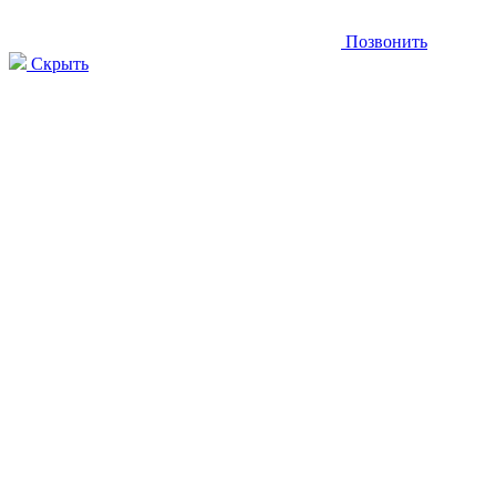
Позвонить
Скрыть