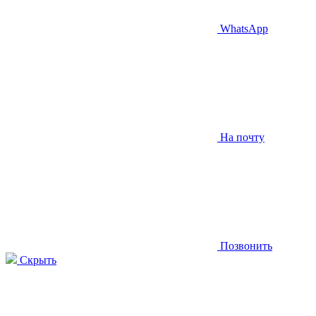
WhatsApp
На почту
Позвонить
Скрыть