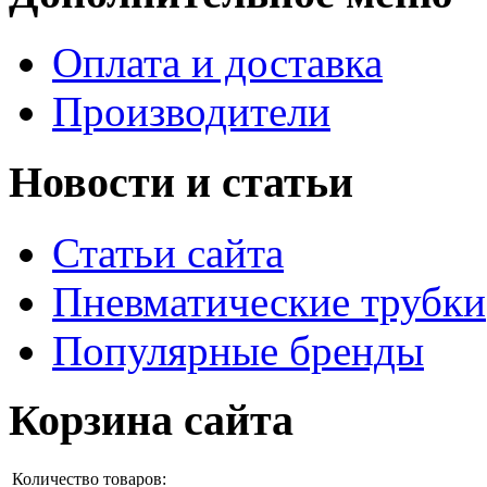
Оплата и доставка
Производители
Новости и статьи
Статьи сайта
Пневматические трубки
Популярные бренды
Корзина сайта
Количество товаров: