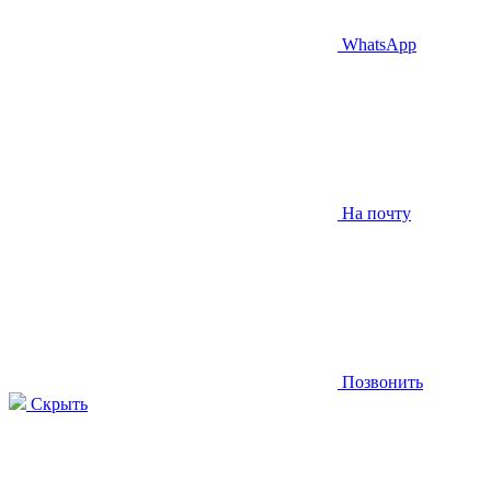
WhatsApp
На почту
Позвонить
Скрыть