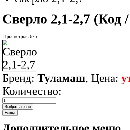
Сверло 2,1-2,7
(Код 
Просмотров:
675
Бренд:
Туламаш
, Цена:
у
Количество:
Дополнительное меню