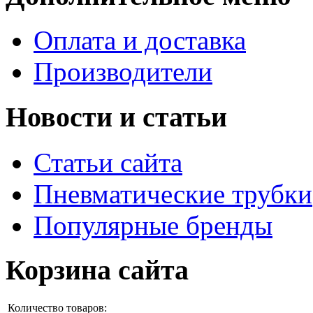
Оплата и доставка
Производители
Новости и статьи
Статьи сайта
Пневматические трубки
Популярные бренды
Корзина сайта
Количество товаров: