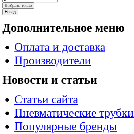
Дополнительное меню
Оплата и доставка
Производители
Новости и статьи
Статьи сайта
Пневматические трубки
Популярные бренды