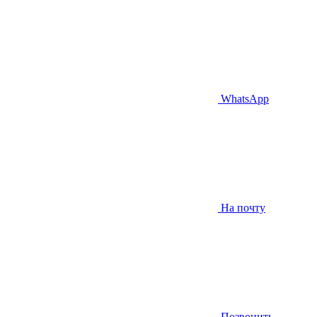
WhatsApp
На почту
Позвонить