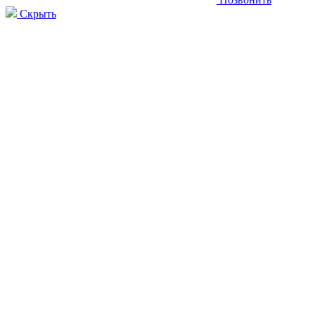
Скрыть