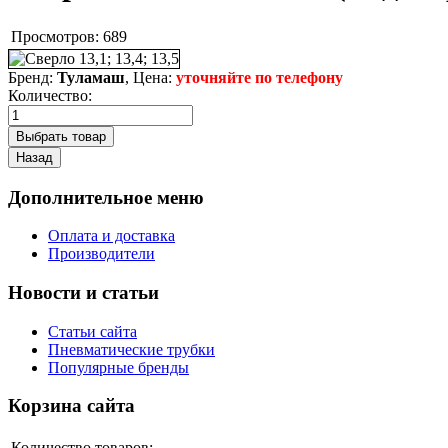
Просмотров:
689
Бренд:
Туламаш
, Цена:
уточняйте по телефону
Количество:
Дополнительное меню
Оплата и доставка
Производители
Новости и статьи
Статьи сайта
Пневматические трубки
Популярные бренды
Корзина сайта
Количество товаров: