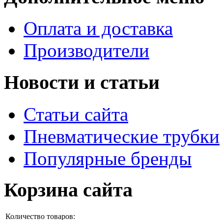
Оплата и доставка
Производители
Новости и статьи
Статьи сайта
Пневматические трубки
Популярные бренды
Корзина сайта
Количество товаров: