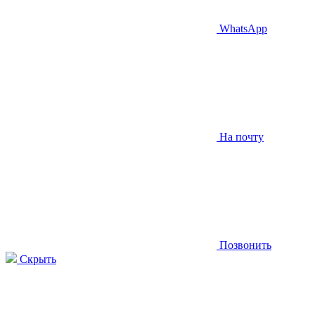
WhatsApp
На почту
Позвонить
Скрыть