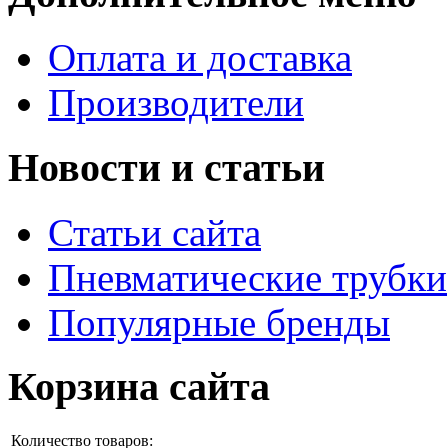
Оплата и доставка
Производители
Новости и статьи
Статьи сайта
Пневматические трубки
Популярные бренды
Корзина сайта
Количество товаров: