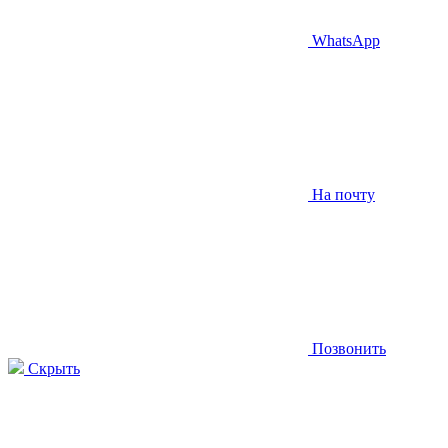
WhatsApp
На почту
Позвонить
Скрыть