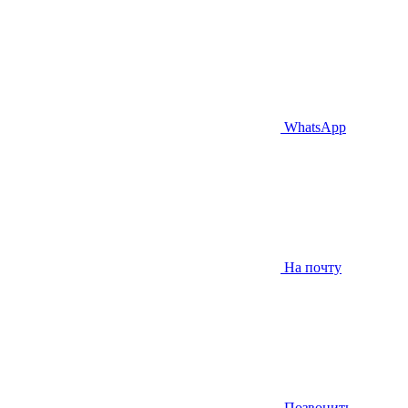
WhatsApp
На почту
Позвонить