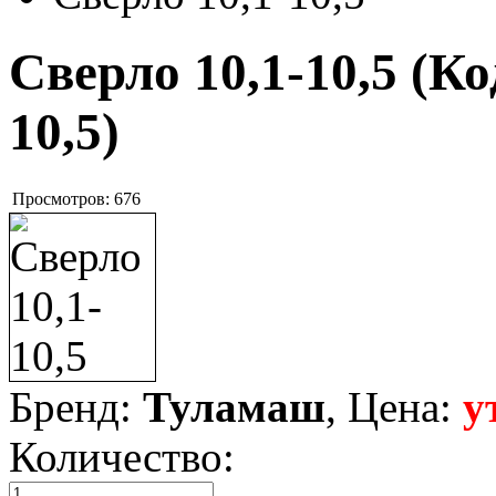
Сверло 10,1-10,5
(Ко
10,5
)
Просмотров:
676
Бренд:
Туламаш
, Цена:
у
Количество: