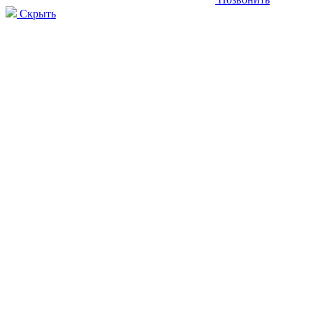
Скрыть