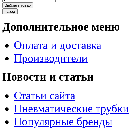
Дополнительное меню
Оплата и доставка
Производители
Новости и статьи
Статьи сайта
Пневматические трубки
Популярные бренды