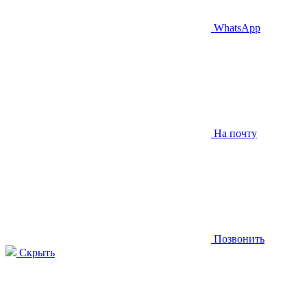
WhatsApp
На почту
Позвонить
Скрыть