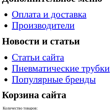
Оплата и доставка
Производители
Новости и статьи
Статьи сайта
Пневматические трубки
Популярные бренды
Корзина сайта
Количество товаров: