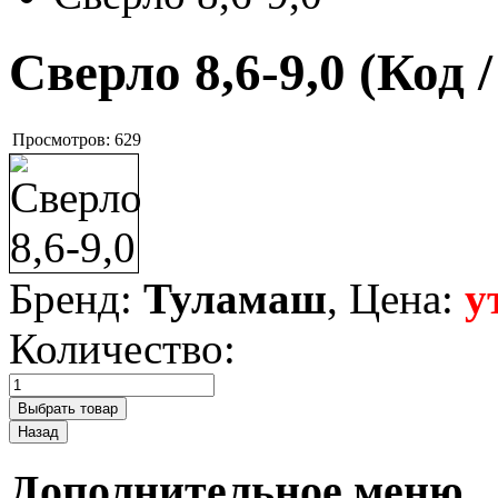
Сверло 8,6-9,0
(Код 
Просмотров:
629
Бренд:
Туламаш
, Цена:
у
Количество:
Дополнительное меню