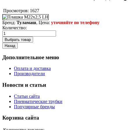
Просмотров:
1627
Бренд:
Туламаш
, Цена:
уточняйте по телефону
Количество:
Дополнительное меню
Оплата и доставка
Производители
Новости и статьи
Статьи сайта
Пневматические трубки
Популярные бренды
Корзина сайта
Количество товаров: