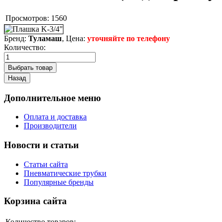
Просмотров:
1560
Бренд:
Туламаш
, Цена:
уточняйте по телефону
Количество:
Дополнительное меню
Оплата и доставка
Производители
Новости и статьи
Статьи сайта
Пневматические трубки
Популярные бренды
Корзина сайта
Количество товаров: