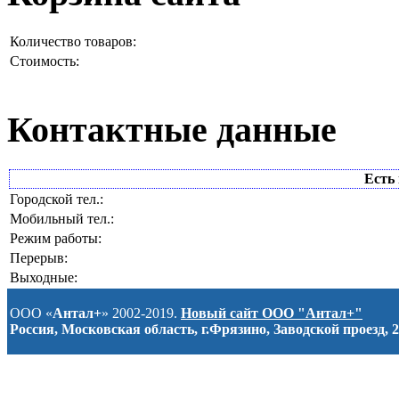
Количество товаров:
Стоимость:
Контактные данные
Есть 
Городской тел.:
Мобильный тел.:
Режим работы:
Перерыв:
Выходные:
ООО «
Антал+
» 2002-2019.
Новый сайт ООО "Антал+"
Россия, Московская область, г.Фрязино, Заводской проезд, 2