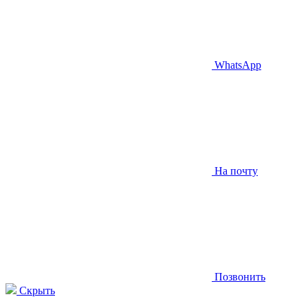
WhatsApp
На почту
Позвонить
Скрыть