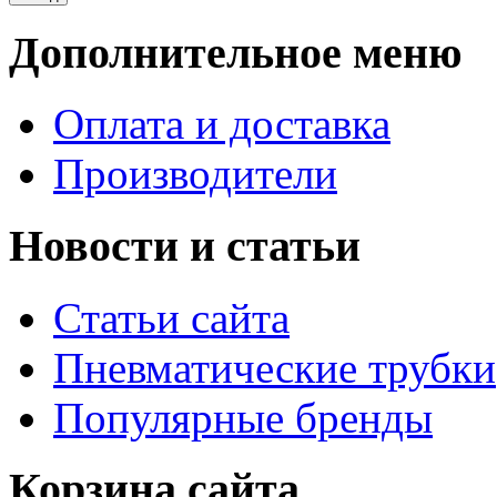
Дополнительное меню
Оплата и доставка
Производители
Новости и статьи
Статьи сайта
Пневматические трубки
Популярные бренды
Корзина сайта