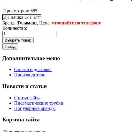
Просмотров:
685
Бренд:
Туламаш
, Цена:
уточняйте по телефону
Количество:
Дополнительное меню
Оплата и доставка
Производители
Новости и статьи
Статьи сайта
Пневматические трубки
Популярные бренды
Корзина сайта
Количество товаров: