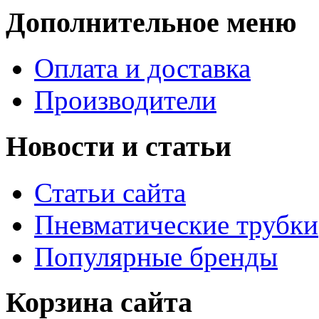
Дополнительное меню
Оплата и доставка
Производители
Новости и статьи
Статьи сайта
Пневматические трубки
Популярные бренды
Корзина сайта