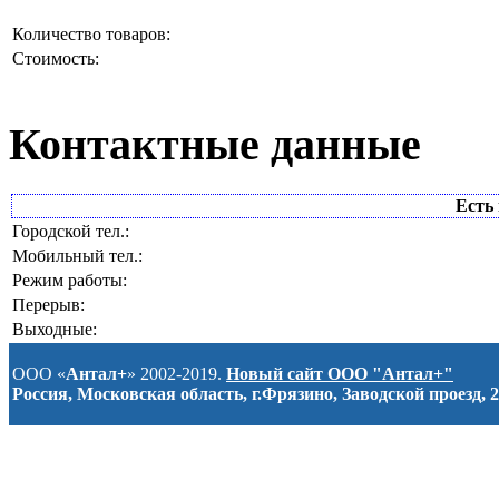
Количество товаров:
Стоимость:
Контактные данные
Есть 
Городской тел.:
Мобильный тел.:
Режим работы:
Перерыв:
Выходные:
ООО «
Антал+
» 2002-2019.
Новый сайт ООО "Антал+"
Россия, Московская область, г.Фрязино, Заводской проезд, 2