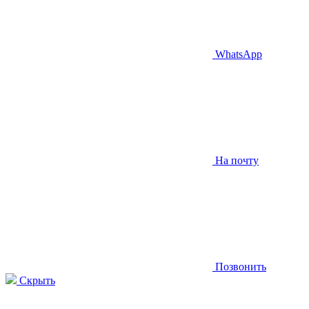
WhatsApp
На почту
Позвонить
Скрыть