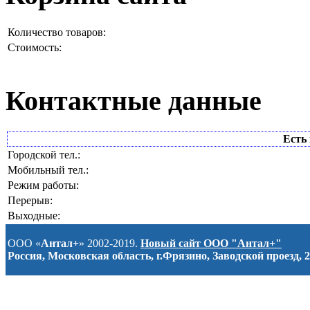
Количество товаров:
Стоимость:
Контактные данные
Есть 
Городской тел.:
Мобильный тел.:
Режим работы:
Перерыв:
Выходные:
ООО «
Антал+
» 2002-2019.
Новый сайт ООО "Антал+"
Россия, Московская область, г.Фрязино, Заводской проезд, 2