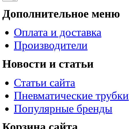
Дополнительное меню
Оплата и доставка
Производители
Новости и статьи
Статьи сайта
Пневматические трубки
Популярные бренды
Корзина сайта