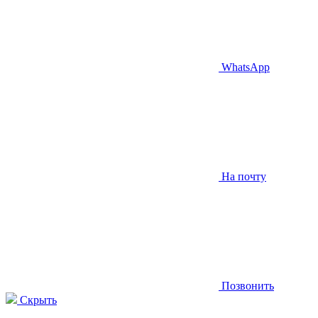
WhatsApp
На почту
Позвонить
Скрыть