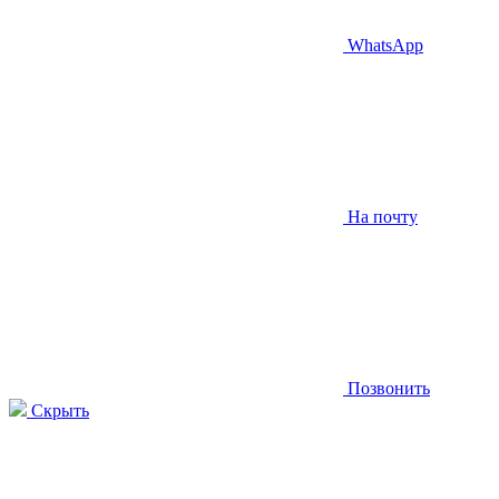
WhatsApp
На почту
Позвонить
Скрыть