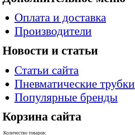
Оплата и доставка
Производители
Новости и статьи
Статьи сайта
Пневматические трубки
Популярные бренды
Корзина сайта
Количество товаров: