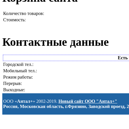
Количество товаров:
Стоимость:
Контактные данные
Есть 
Городской тел.:
Мобильный тел.:
Режим работы:
Перерыв:
Выходные:
ООО «
Антал+
» 2002-2019.
Новый сайт ООО "Антал+"
Россия, Московская область, г.Фрязино, Заводской проезд, 2