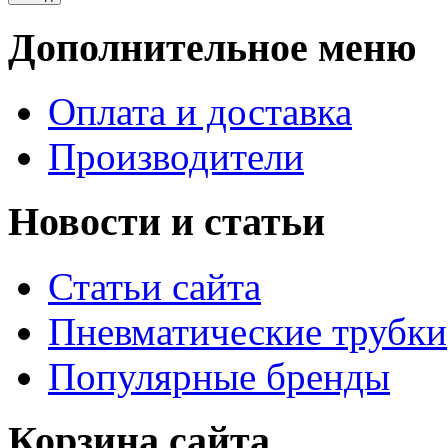
Дополнительное меню
Оплата и доставка
Производители
Новости и статьи
Статьи сайта
Пневматические трубки
Популярные бренды
Корзина сайта