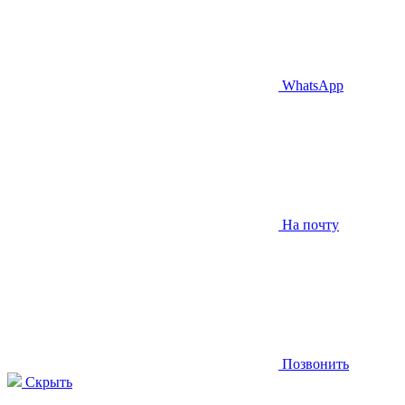
WhatsApp
На почту
Позвонить
Скрыть