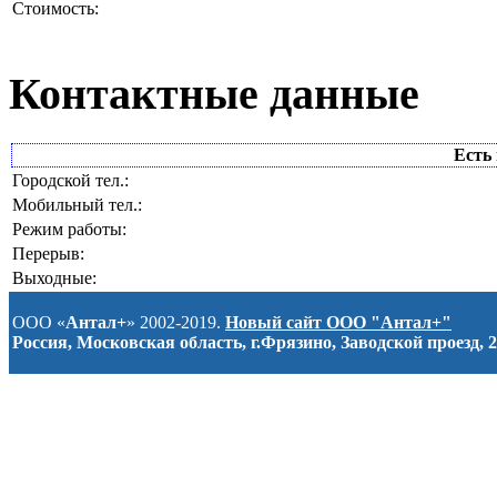
Стоимость:
Контактные данные
Есть 
Городской тел.:
Мобильный тел.:
Режим работы:
Перерыв:
Выходные:
ООО «
Антал+
» 2002-2019.
Новый сайт ООО "Антал+"
Россия, Московская область, г.Фрязино, Заводской проезд, 2