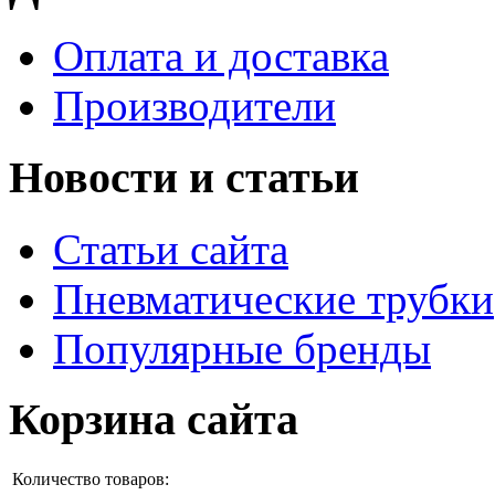
Оплата и доставка
Производители
Новости и статьи
Статьи сайта
Пневматические трубки
Популярные бренды
Корзина сайта
Количество товаров: