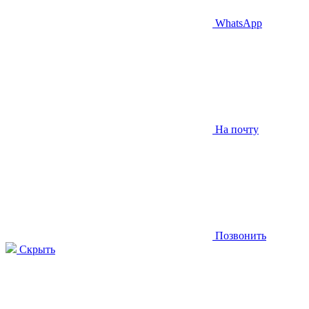
WhatsApp
На почту
Позвонить
Скрыть