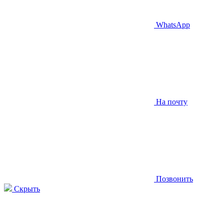
WhatsApp
На почту
Позвонить
Скрыть