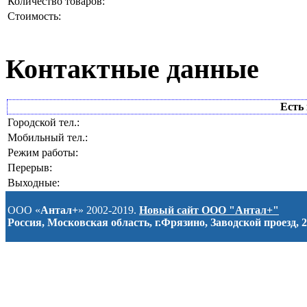
Количество товаров:
Стоимость:
Контактные данные
Есть 
Городской тел.:
Мобильный тел.:
Режим работы:
Перерыв:
Выходные:
ООО «
Антал+
» 2002-2019.
Новый сайт ООО "Антал+"
Россия, Московская область, г.Фрязино, Заводской проезд, 2