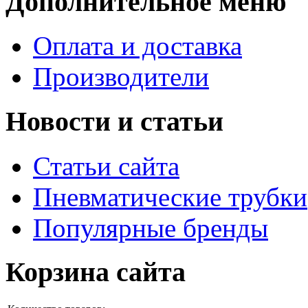
Дополнительное меню
Оплата и доставка
Производители
Новости и статьи
Статьи сайта
Пневматические трубки
Популярные бренды
Корзина сайта