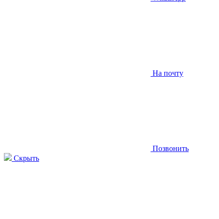
На почту
Позвонить
Скрыть