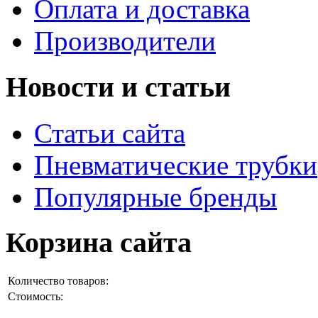
Оплата и доставка
Производители
Новости и статьи
Статьи сайта
Пневматические трубки
Популярные бренды
Корзина сайта
Количество товаров:
Стоимость: