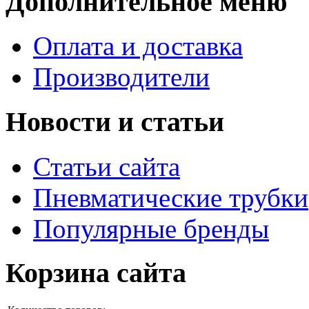
Дополнительное меню
Оплата и доставка
Производители
Новости и статьи
Статьи сайта
Пневматические трубки
Популярные бренды
Корзина сайта