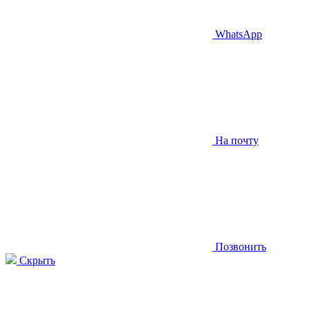
WhatsApp
На почту
Позвонить
Скрыть