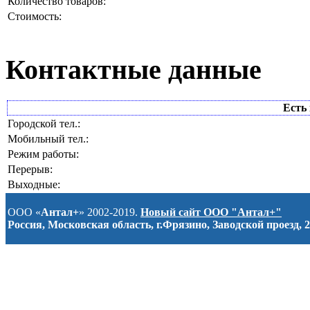
Количество товаров:
Стоимость:
Контактные данные
Есть 
Городской тел.:
Мобильный тел.:
Режим работы:
Перерыв:
Выходные:
ООО «
Антал+
» 2002-2019.
Новый сайт ООО "Антал+"
Россия, Московская область, г.Фрязино, Заводской проезд, 2