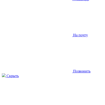
На почту
Позвонить
Скрыть