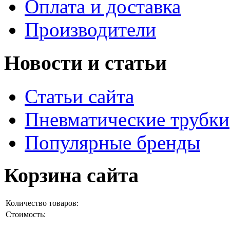
Оплата и доставка
Производители
Новости и статьи
Статьи сайта
Пневматические трубки
Популярные бренды
Корзина сайта
Количество товаров:
Стоимость: