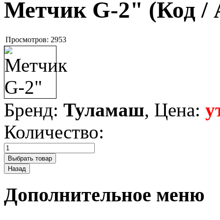
Метчик G-2"
(Код /
Просмотров:
2953
Бренд:
Туламаш
, Цена:
у
Количество:
Дополнительное меню