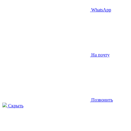
WhatsApp
На почту
Позвонить
Скрыть