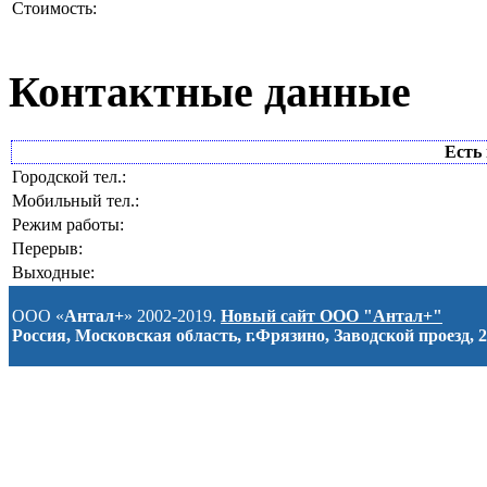
Стоимость:
Контактные данные
Есть 
Городской тел.:
Мобильный тел.:
Режим работы:
Перерыв:
Выходные:
ООО «
Антал+
» 2002-2019.
Новый сайт ООО "Антал+"
Россия, Московская область, г.Фрязино, Заводской проезд, 2