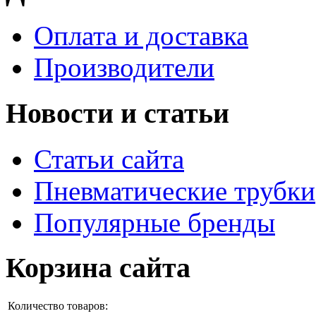
Оплата и доставка
Производители
Новости и статьи
Статьи сайта
Пневматические трубки
Популярные бренды
Корзина сайта
Количество товаров: