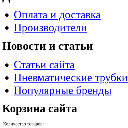
Оплата и доставка
Производители
Новости и статьи
Статьи сайта
Пневматические трубки
Популярные бренды
Корзина сайта
Количество товаров: