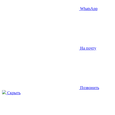
WhatsApp
На почту
Позвонить
Скрыть