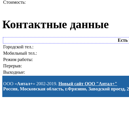
Стоимость:
Контактные данные
Есть 
Городской тел.:
Мобильный тел.:
Режим работы:
Перерыв:
Выходные:
ООО «
Антал+
» 2002-2019.
Новый сайт ООО "Антал+"
Россия, Московская область, г.Фрязино, Заводской проезд, 2