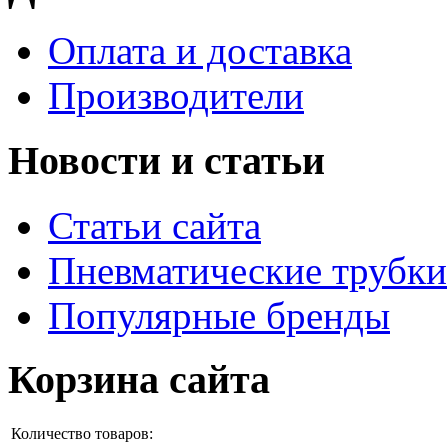
Оплата и доставка
Производители
Новости и статьи
Статьи сайта
Пневматические трубки
Популярные бренды
Корзина сайта
Количество товаров: