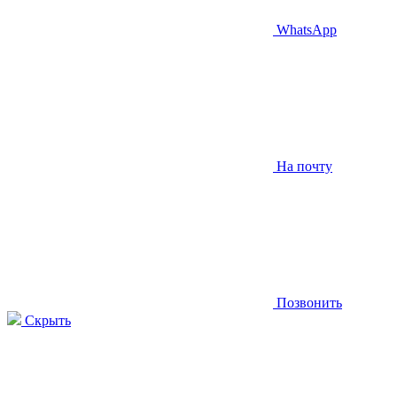
WhatsApp
На почту
Позвонить
Скрыть