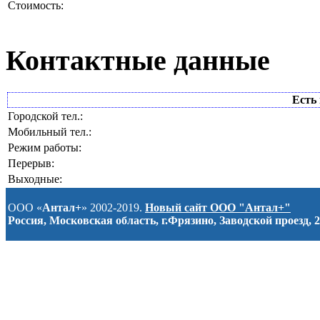
Стоимость:
Контактные данные
Есть 
Городской тел.:
Мобильный тел.:
Режим работы:
Перерыв:
Выходные:
ООО «
Антал+
» 2002-2019.
Новый сайт ООО "Антал+"
Россия, Московская область, г.Фрязино, Заводской проезд, 2