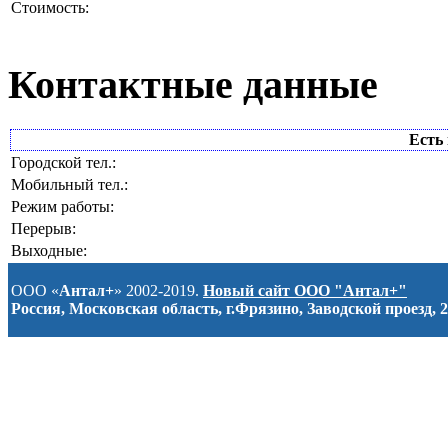
Стоимость:
Контактные данные
Есть 
Городской тел.:
Мобильный тел.:
Режим работы:
Перерыв:
Выходные:
ООО «
Антал+
» 2002-2019.
Новый сайт ООО "Антал+"
Россия, Московская область, г.Фрязино, Заводской проезд, 2