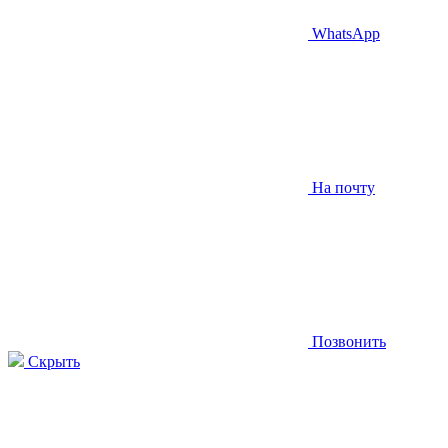
WhatsApp
На почту
Позвонить
Скрыть