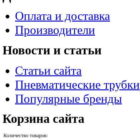
Оплата и доставка
Производители
Новости и статьи
Статьи сайта
Пневматические трубки
Популярные бренды
Корзина сайта
Количество товаров: