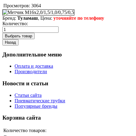
Просмотров:
3064
Бренд:
Туламаш
, Цена:
уточняйте по телефону
Количество:
Дополнительное меню
Оплата и доставка
Производители
Новости и статьи
Статьи сайта
Пневматические трубки
Популярные бренды
Корзина сайта
Количество товаров: