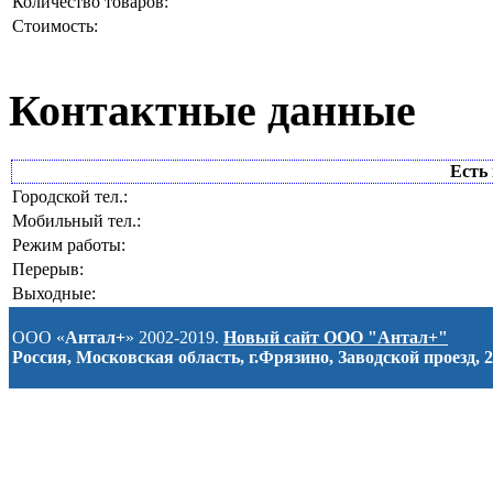
Количество товаров:
Стоимость:
Контактные данные
Есть 
Городской тел.:
Мобильный тел.:
Режим работы:
Перерыв:
Выходные:
ООО «
Антал+
» 2002-2019.
Новый сайт ООО "Антал+"
Россия, Московская область, г.Фрязино, Заводской проезд, 2