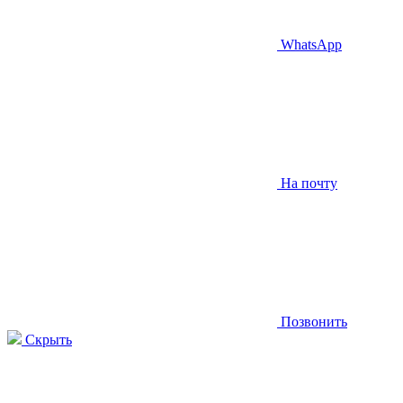
WhatsApp
На почту
Позвонить
Скрыть