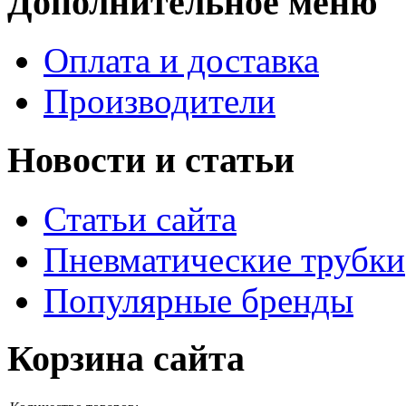
Дополнительное меню
Оплата и доставка
Производители
Новости и статьи
Статьи сайта
Пневматические трубки
Популярные бренды
Корзина сайта