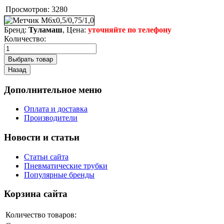
Просмотров:
3280
Бренд:
Туламаш
, Цена:
уточняйте по телефону
Количество:
Дополнительное меню
Оплата и доставка
Производители
Новости и статьи
Статьи сайта
Пневматические трубки
Популярные бренды
Корзина сайта
Количество товаров: